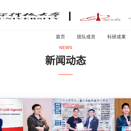
首页
团队成员
科研成果
NEWS
新闻动态