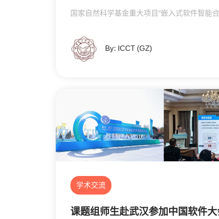
国家自然科学基金重大项目“嵌入式软件智能
By: ICCT (GZ)
学术交流
课题组师生赴武汉参加中国软件大