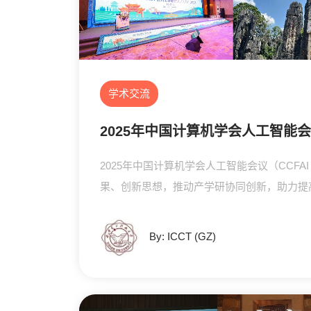
学术交流
2025年中国计算机学会人工智能
2025年中国计算机学会人工智能会议（CCF
果、创新思想，推动产学研协同创新，助力提
By: ICCT (GZ)