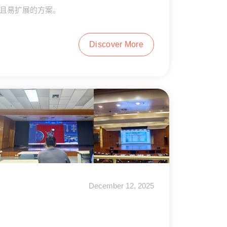
效且易扩展的方案。
Discover More
December 12, 2025