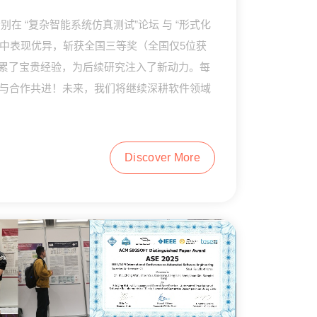
 “复杂智能系统仿真测试”论坛 与 “形式化
 中表现优异，斩获全国三等奖（全国仅5位获
积累了宝贵经验，为后续研究注入了新动力。每
与合作共进！未来，我们将继续深耕软件领域
Discover More