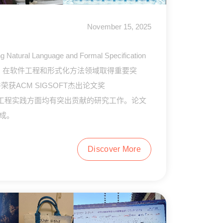
November 15, 2025
age and Formal Specification
tion Using LLMs》在软件工程和形式化方法领域取得重要突
获ACM SIGSOFT杰出论文奖
论创新与工程实践方面均有突出贡献的研究工作。论文
成。
Discover More