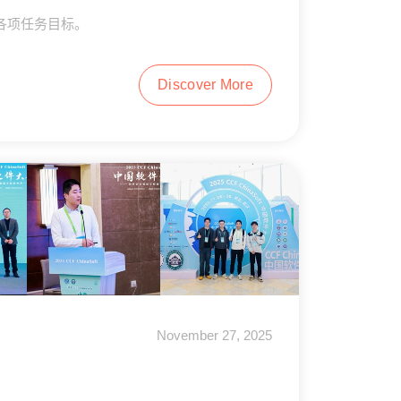
各项任务目标。
Discover More
November 27, 2025