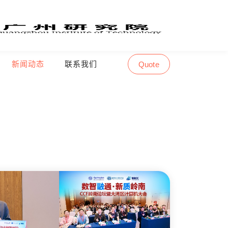
新闻动态
联系我们
Quote