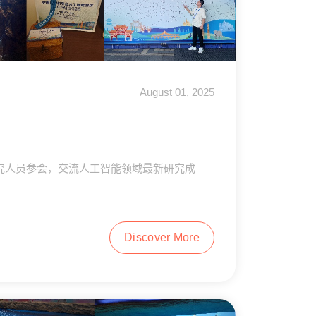
August 01, 2025
和研究人员参会，交流人工智能领域最新研究成
Discover More