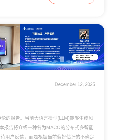
December 12, 2025
绝伦的报告。当前大语言模型(LLM)能够生成风
本报告将介绍一种名为MACO的分布式多智能
动等待用户反馈，而是根据当前偏好估计的不确定