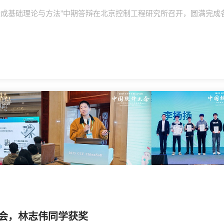
合成基础理论与方法”中期答辩在北京控制工程研究所召开，圆满完成
会，林志伟同学获奖